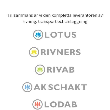
Tillsammans är vi den kompletta leverantören av
rivning, transport och anläggning