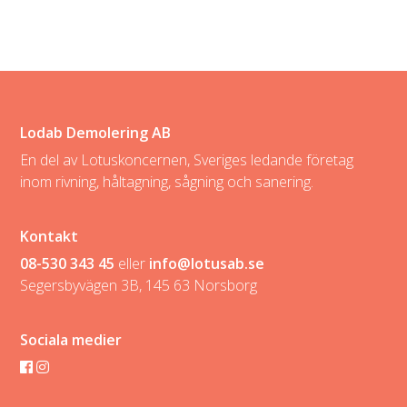
Lodab Demolering AB
En del av Lotuskoncernen, Sveriges ledande företag
inom rivning, håltagning, sågning och sanering.
Kontakt
08-530 343 45
eller
info@lotusab.se
Segersbyvägen 3B, 145 63 Norsborg
Sociala medier