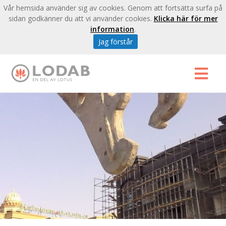
Vår hemsida använder sig av cookies. Genom att fortsätta surfa på
sidan godkänner du att vi använder cookies.
Klicka här för mer
information
.
Jag förstår